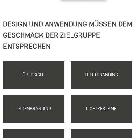
DESIGN UND ANWENDUNG MÜSSEN DEM
GESCHMACK DER ZIELGRUPPE
ENTSPRECHEN
ÜBERSICHT
FLEETBRANDING
LADENBRANDING
LICHTREKLAME