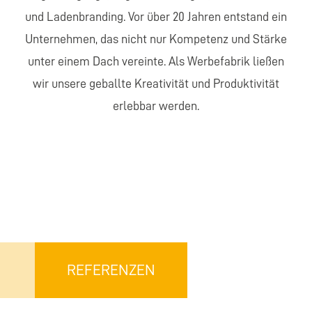
und Ladenbranding. Vor über 20 Jahren entstand ein
Unternehmen, das nicht nur Kompetenz und Stärke
unter einem Dach vereinte. Als Werbefabrik ließen
wir unsere geballte Kreativität und Produktivität
erlebbar werden.
REFERENZEN