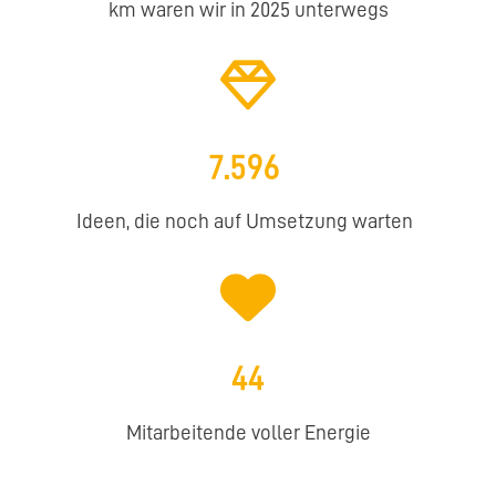
km waren wir in 2025 unterwegs
7.596
Ideen, die noch auf Umsetzung warten
44
Mitarbeitende voller Energie