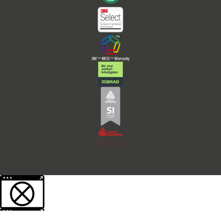
Weitere Informationen über den gesperrten Inhalt.