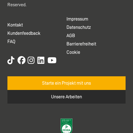
Reserved.
Impressum
Kontakt
Datenschutz
Kundenfeedback
AGB
FAQ
Barrierefreiheit
Cookie
Starte ein Projekt mit uns
Unsere Arbeiten