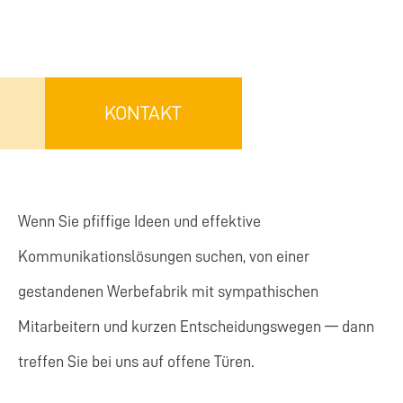
KONTAKT
Wenn Sie pfiffige Ideen und effektive
Kommunikationslösungen suchen, von einer
gestandenen Werbefabrik mit sympathischen
Mitarbeitern und kurzen Entscheidungswegen — dann
treffen Sie bei uns auf offene Türen.