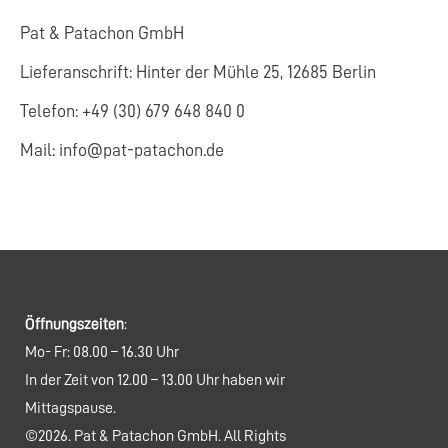
Pat & Patachon GmbH
Lieferanschrift: Hinter der Mühle 25, 12685 Berlin
Telefon: +49 (30) 679 648 840 0
Mail: info@pat-patachon.de
Öffnungszeiten
:
Mo- Fr: 08.00 – 16.30 Uhr
In der Zeit von 12.00 – 13.00 Uhr haben wir
Mittagspause.
©2026. Pat & Patachon GmbH. All Rights