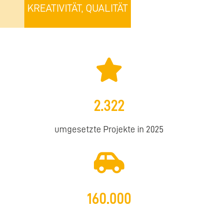
KREATIVITÄT, QUALITÄT
UND TEAMWORK
2.322
umgesetzte Projekte in 2025
160.000