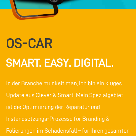
OS-CAR
SMART. EASY. DIGITAL.
In der Branche munkelt man, ich bin ein kluges
Update aus Clever & Smart. Mein Spezialgebiet
ist die Optimierung der Reparatur und
Instandsetzungs-Prozesse für Branding &
Folierungen im Schadensfall – für ihren gesamten