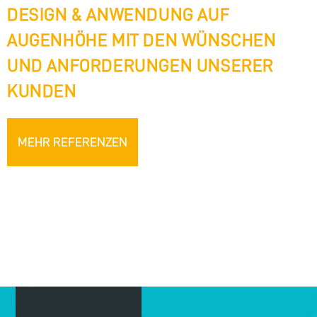
DESIGN & ANWENDUNG AUF
AUGENHÖHE MIT DEN WÜNSCHEN
UND ANFORDERUNGEN UNSERER
KUNDEN
MEHR REFERENZEN