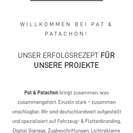
WILLKOMMEN BEI PAT &
PATACHON!
UNSER ERFOLGSREZEPT
FÜR
UNSERE PROJEKTE
Pat & Patachon
bringt zusammen, was
zusammengehört. Einzeln stark – zusammen
unschlagbar. Wir sind deutschlandweit aufgestellt
und spezialisiert auf Fahrzeug- & Flottenbranding,
Digital Signage, Zugbeschriftungen, Lichtreklame