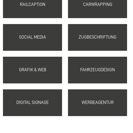
RAILCAPTION
CARWRAPPING
SOCIAL MEDIA
ZUGBESCHRIFTUNG
GRAFIK & WEB
FAHRZEUGDESIGN
DIGITAL SIGNAGE
WERBEAGENTUR