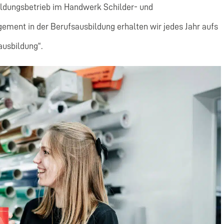
bildungsbetrieb im Handwerk Schilder- und
gement in der Berufsausbildung erhalten wir jedes Jahr aufs
usbildung“.