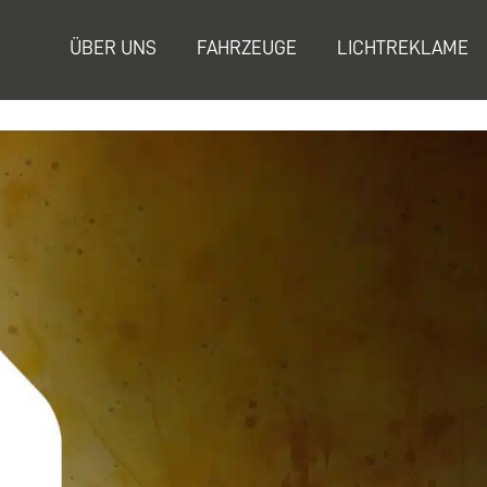
ÜBER UNS
FAHRZEUGE
LICHTREKLAME