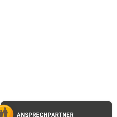
ANSPRECHPARTNER