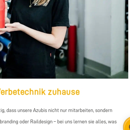
 Werbetechnik zuhause
ig, dass unsere Azubis nicht nur mitarbeiten, sondern
randing oder Raildesign – bei uns lernen sie alles, was