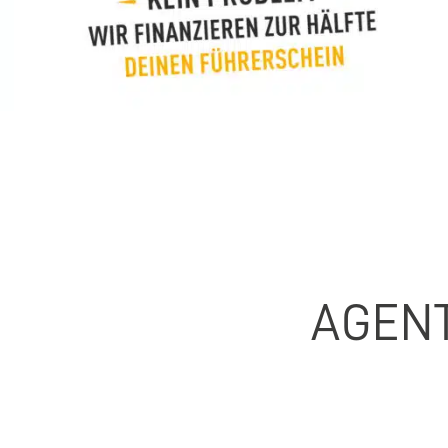
AGENT