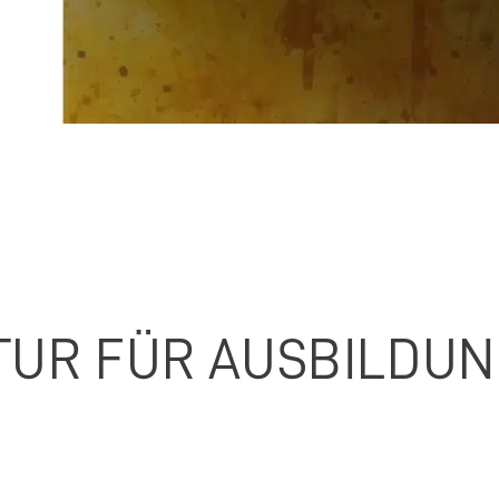
UR FÜR AUSBILDUN