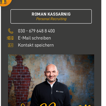
ROMAN KASSARNIG
Personal Recruiting
030 - 679 648 8 400
E-Mail schreiben
Kontakt speichern