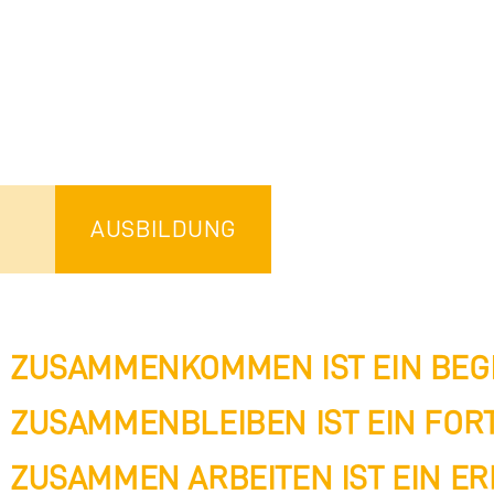
AUSBILDUNG
ZUSAMMENKOMMEN IST EIN BEG
ZUSAMMENBLEIBEN IST EIN FORT
ZUSAMMEN ARBEITEN IST EIN ER