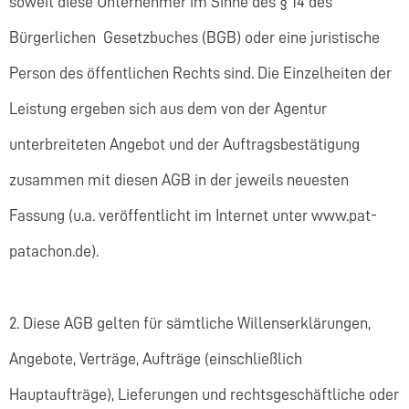
soweit diese Unternehmer im Sinne des § 14 des
Bürgerlichen Gesetzbuches (BGB) oder eine juristische
Person des öffentlichen Rechts sind. Die Einzelheiten der
Leistung ergeben sich aus dem von der Agentur
unterbreiteten Angebot und der Auftragsbestätigung
zusammen mit diesen AGB in der jeweils neuesten
Fassung (u.a. veröffentlicht im Internet unter www.pat-
patachon.de).
2. Diese AGB gelten für sämtliche Willenserklärungen,
Angebote, Verträge, Aufträge (einschließlich
Hauptaufträge), Lieferungen und rechtsgeschäftliche oder