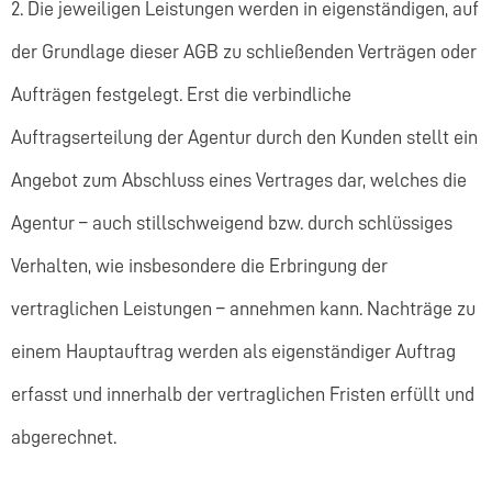
2. Die jeweiligen Leistungen werden in eigenständigen, auf
der Grundlage dieser AGB zu schließenden Verträgen oder
Aufträgen festgelegt. Erst die verbindliche
Auftragserteilung der Agentur durch den Kunden stellt ein
Angebot zum Abschluss eines Vertrages dar, welches die
Agentur – auch stillschweigend bzw. durch schlüssiges
Verhalten, wie insbesondere die Erbringung der
vertraglichen Leistungen – annehmen kann. Nachträge zu
einem Hauptauftrag werden als eigenständiger Auftrag
erfasst und innerhalb der vertraglichen Fristen erfüllt und
abgerechnet.