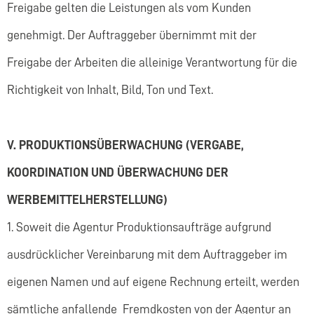
Freigabe gelten die Leistungen als vom Kunden
genehmigt. Der Auftraggeber übernimmt mit der
Freigabe der Arbeiten die alleinige Verantwortung für die
Richtigkeit von Inhalt, Bild, Ton und Text.
V. PRODUKTIONSÜBERWACHUNG (VERGABE,
KOORDINATION UND
ÜBERWACHUNG DER
WERBEMITTELHERSTELLUNG)
1. Soweit die Agentur Produktionsaufträge aufgrund
ausdrücklicher Vereinbarung mit dem Auftraggeber im
eigenen Namen und auf eigene Rechnung erteilt, werden
sämtliche anfallende Fremdkosten von der Agentur an