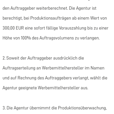
den Auftraggeber weiterberechnet. Die Agentur ist
berechtigt, bei Produktionsaufträgen ab einem Wert von
300,00 EUR eine sofort fällige Vorauszahlung bis zu einer
Höhe von 100% des Auftragsvolumens zu verlangen.
2. Soweit der Auftraggeber ausdrücklich die
Auftragserteilung an Werbemittelhersteller im Namen
und auf Rechnung des Auftraggebers verlangt, wählt die
Agentur geeignete Werbemittelhersteller aus.
3. Die Agentur übernimmt die Produktionsüberwachung,