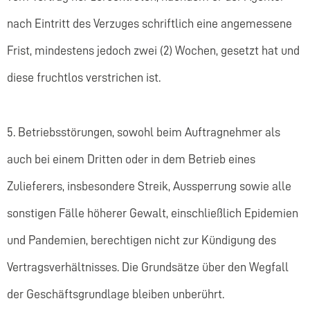
nach Eintritt des Verzuges schriftlich eine angemessene
Frist, mindestens jedoch zwei (2) Wochen, gesetzt hat und
diese fruchtlos verstrichen ist.
5. Betriebsstörungen, sowohl beim Auftragnehmer als
auch bei einem Dritten oder in dem Betrieb eines
Zulieferers, insbesondere Streik, Aussperrung sowie alle
sonstigen Fälle höherer Gewalt, einschließlich Epidemien
und Pandemien, berechtigen nicht zur Kündigung des
Vertragsverhältnisses. Die Grundsätze über den Wegfall
der Geschäftsgrundlage bleiben unberührt.