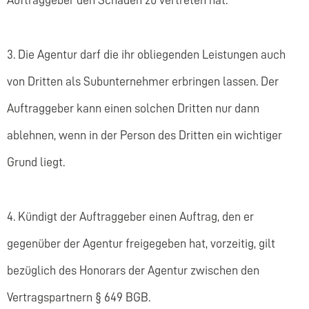
Auftraggeber den Schaden zu vertreten hat.
3. Die Agentur darf die ihr obliegenden Leistungen auch
von Dritten als Subunternehmer erbringen lassen. Der
Auftraggeber kann einen solchen Dritten nur dann
ablehnen, wenn in der Person des Dritten ein wichtiger
Grund liegt.
4. Kündigt der Auftraggeber einen Auftrag, den er
gegenüber der Agentur freigegeben hat, vorzeitig, gilt
bezüglich des Honorars der Agentur zwischen den
Vertragspartnern § 649 BGB.