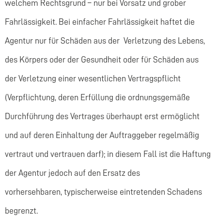
welchem Rechtsgrund – nur bei Vorsatz und grober
Fahrlässigkeit. Bei einfacher Fahrlässigkeit haftet die
Agentur nur für Schäden aus der Verletzung des Lebens,
des Körpers oder der Gesundheit oder für Schäden aus
der Verletzung einer wesentlichen Vertragspflicht
(Verpflichtung, deren Erfüllung die ordnungsgemäße
Durchführung des Vertrages überhaupt erst ermöglicht
und auf deren Einhaltung der Auftraggeber regelmäßig
vertraut und vertrauen darf); in diesem Fall ist die Haftung
der Agentur jedoch auf den Ersatz des
vorhersehbaren, typischerweise eintretenden Schadens
begrenzt.