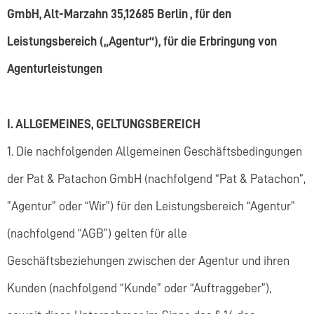
GmbH, Alt-
Marzahn 35,12685 Berlin , für den
Leistungsbereich („Agentur“), für
die Erbringung von
Agenturleistungen
I. ALLGEMEINES, GELTUNGSBEREICH
1. Die nachfolgenden Allgemeinen Geschäftsbedingungen
der Pat & Patachon GmbH (nachfolgend “Pat & Patachon”,
”Agentur” oder “Wir”) für den Leistungsbereich “Agentur”
(nachfolgend “AGB”) gelten für alle
Geschäftsbeziehungen zwischen der Agentur und ihren
Kunden (nachfolgend “Kunde” oder “Auftraggeber”),