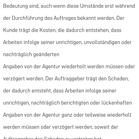
Bedeutung sind, auch wenn diese Umstände erst während
der Durchführung des Auftrages bekannt werden. Der
Kunde trägt die Kosten, die dadurch entstehen, dass
Arbeiten infolge seiner unrichtigen, unvollständigen oder
nachträglich geänderten
Angaben von der Agentur wiederholt werden müssen oder
verzögert werden. Der Auftraggeber trägt den Schaden,
der dadurch entsteht, dass Arbeiten infolge seiner
unrichtigen, nachträglich berichtigten oder lückenhaften
Angaben von der Agentur ganz oder teilweise wiederholt
werden müssen oder verzögert werden, soweit der