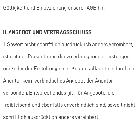
Gültigkeit und Einbeziehung unserer AGB hin.
II. ANGEBOT UND VERTRAGSSCHLUSS
1. Soweit nicht schriftlich ausdrücklich anders vereinbart,
ist mit der Präsentation der zu erbringenden Leistungen
und/oder der Erstellung einer Kostenkalkulation durch die
Agentur kein verbindliches Angebot der Agentur
verbunden. Entsprechendes gilt für Angebote, die
freibleibend und ebenfalls unverbindlich sind, soweit nicht
schriftlich ausdrücklich anders vereinbart.