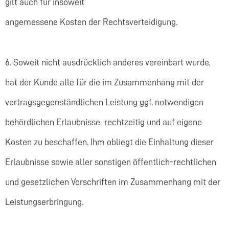
gilt auch für insoweit
angemessene Kosten der Rechtsverteidigung.
6. Soweit nicht ausdrücklich anderes vereinbart wurde,
hat der Kunde alle für die im Zusammenhang mit der
vertragsgegenständlichen Leistung ggf. notwendigen
behördlichen Erlaubnisse rechtzeitig und auf eigene
Kosten zu beschaffen. Ihm obliegt die Einhaltung dieser
Erlaubnisse sowie aller sonstigen öffentlich-rechtlichen
und gesetzlichen Vorschriften im Zusammenhang mit der
Leistungserbringung.