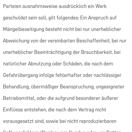
Parteien ausnahmsweise ausdrücklich ein Werk
geschuldet sein soll, gilt folgendes: Ein Anspruch auf
Mängelbeseitigung besteht nicht bei nur unerheblicher
Abweichung von der vereinbarten Beschaffenheit, bei nur
unerheblicher Beeinträchtigung der Brauchbarkeit, bei
natürlicher Abnutzung oder Schäden, die nach dem
Gefahrübergang infolge fehlerhafter oder nachlässiger
Behandlung, übermäßiger Beanspruchung, ungeeigneter
Betriebsmittel, oder die aufgrund besonderer äußerer
Einflüsse entstehen, die nach dem Vertrag nicht
vorausgesetzt sind, sowie bei nicht reproduzierbaren