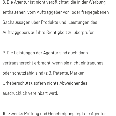
8. Die Agentur ist nicht verpflichtet, die in der Werbung
enthaltenen, vom Auftraggeber vor- oder freigegebenen
Sachaussagen über Produkte und Leistungen des
Auftraggebers auf ihre Richtigkeit zu überprüfen.
9. Die Leistungen der Agentur sind auch dann
vertragsgerecht erbracht, wenn sie nicht eintragungs-
oder schutzfähig sind (z.B. Patente, Marken,
Urheberschutz), sofern nichts Abweichendes
ausdrücklich vereinbart wird.
10. Zwecks Prüfung und Genehmigung legt die Agentur