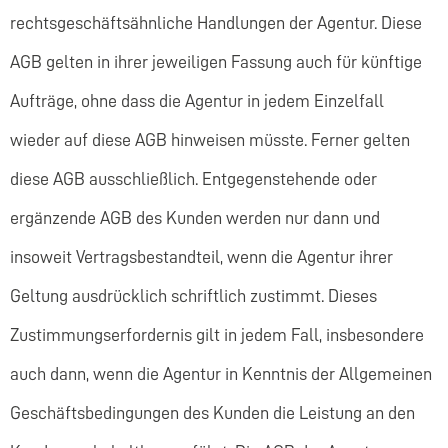
rechtsgeschäftsähnliche Handlungen der Agentur. Diese
AGB gelten in ihrer jeweiligen Fassung auch für künftige
Aufträge, ohne dass die Agentur in jedem Einzelfall
wieder auf diese AGB hinweisen müsste. Ferner gelten
diese AGB ausschließlich. Entgegenstehende oder
ergänzende AGB des Kunden werden nur dann und
insoweit Vertragsbestandteil, wenn die Agentur ihrer
Geltung ausdrücklich schriftlich zustimmt. Dieses
Zustimmungserfordernis gilt in jedem Fall, insbesondere
auch dann, wenn die Agentur in Kenntnis der Allgemeinen
Geschäftsbedingungen des Kunden die Leistung an den