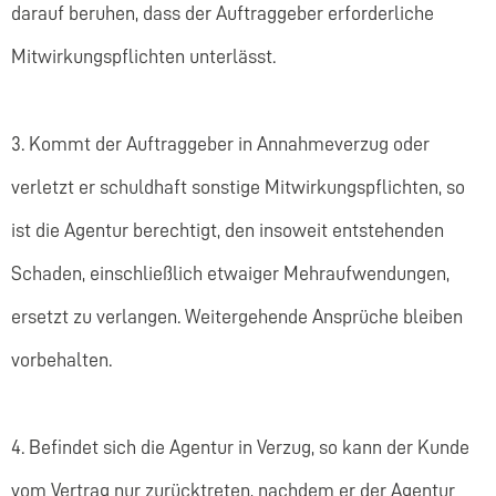
darauf beruhen, dass der Auftraggeber erforderliche
Mitwirkungspflichten unterlässt.
3. Kommt der Auftraggeber in Annahmeverzug oder
verletzt er schuldhaft sonstige Mitwirkungspflichten, so
ist die Agentur berechtigt, den insoweit entstehenden
Schaden, einschließlich etwaiger Mehraufwendungen,
ersetzt zu verlangen. Weitergehende Ansprüche bleiben
vorbehalten.
4. Befindet sich die Agentur in Verzug, so kann der Kunde
vom Vertrag nur zurücktreten, nachdem er der Agentur