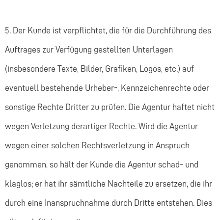
5. Der Kunde ist verpflichtet, die für die Durchführung des
Auftrages zur Verfügung gestellten Unterlagen
(insbesondere Texte, Bilder, Grafiken, Logos, etc.) auf
eventuell bestehende Urheber-, Kennzeichenrechte oder
sonstige Rechte Dritter zu prüfen. Die Agentur haftet nicht
wegen Verletzung derartiger Rechte. Wird die Agentur
wegen einer solchen Rechtsverletzung in Anspruch
genommen, so hält der Kunde die Agentur schad- und
klaglos; er hat ihr sämtliche Nachteile zu ersetzen, die ihr
durch eine Inanspruchnahme durch Dritte entstehen. Dies