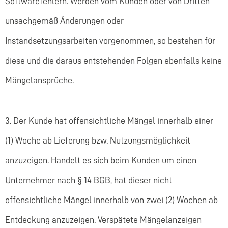
Softwarefehlern. Werden vom Kunden oder von Dritten
unsachgemäß Änderungen oder
Instandsetzungsarbeiten vorgenommen, so bestehen für
diese und die daraus entstehenden Folgen ebenfalls keine
Mängelansprüche.
3. Der Kunde hat offensichtliche Mängel innerhalb einer
(1) Woche ab Lieferung bzw. Nutzungsmöglichkeit
anzuzeigen. Handelt es sich beim Kunden um einen
Unternehmer nach § 14 BGB, hat dieser nicht
offensichtliche Mängel innerhalb von zwei (2) Wochen ab
Entdeckung anzuzeigen. Verspätete Mängelanzeigen