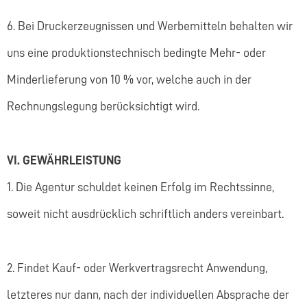
6. Bei Druckerzeugnissen und Werbemitteln behalten wir
uns eine produktionstechnisch bedingte Mehr- oder
Minderlieferung von 10 % vor, welche auch in der
Rechnungslegung berücksichtigt wird.
VI. GEWÄHRLEISTUNG
1. Die Agentur schuldet keinen Erfolg im Rechtssinne,
soweit nicht ausdrücklich schriftlich anders vereinbart.
2. Findet Kauf- oder Werkvertragsrecht Anwendung,
letzteres nur dann, nach der individuellen Absprache der