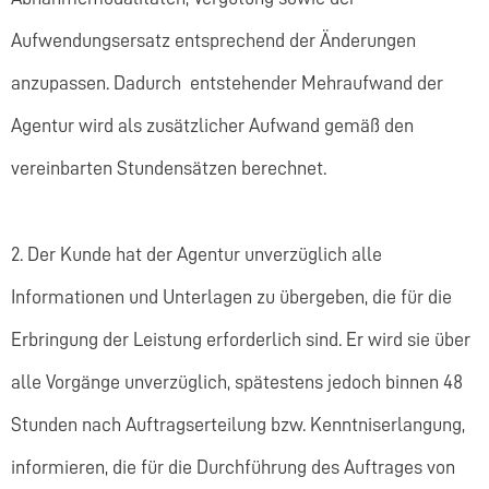
Aufwendungsersatz entsprechend der Änderungen
anzupassen. Dadurch entstehender Mehraufwand der
Agentur wird als zusätzlicher Aufwand gemäß den
vereinbarten Stundensätzen berechnet.
2. Der Kunde hat der Agentur unverzüglich alle
Informationen und Unterlagen zu übergeben, die für die
Erbringung der Leistung erforderlich sind. Er wird sie über
alle Vorgänge unverzüglich, spätestens jedoch binnen 48
Stunden nach Auftragserteilung bzw. Kenntniserlangung,
informieren, die für die Durchführung des Auftrages von