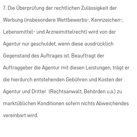
7. Die Überprüfung der rechtlichen Zulässigkeit der
Werbung (insbesondere Wettbewerbs-, Kennzeichen-,
Lebensmittel- und Arzneimittelrecht) wird von der
Agentur nur geschuldet, wenn diese ausdrücklich
Gegenstand des Auftrages ist. Beauftragt der
Auftraggeber die Agentur mit diesen Leistungen, trägt er
die hierdurch entstehenden Gebühren und Kosten der
Agentur und Dritter (Rechtsanwalt, Behörden u.a.) zu
marktüblichen Konditionen sofern nichts Abweichendes
vereinbart wird.