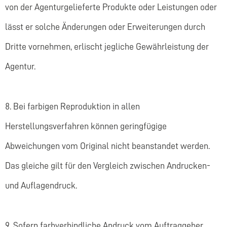
von der Agenturgelieferte Produkte oder Leistungen oder
lässt er solche Änderungen oder Erweiterungen durch
Dritte vornehmen, erlischt jegliche Gewährleistung der
Agentur.
8. Bei farbigen Reproduktion in allen
Herstellungsverfahren können geringfügige
Abweichungen vom Original nicht beanstandet werden.
Das gleiche gilt für den Vergleich zwischen Andrucken-
und Auflagendruck.
9. Sofern farbverbindliche Andruck vom Auftraggeber