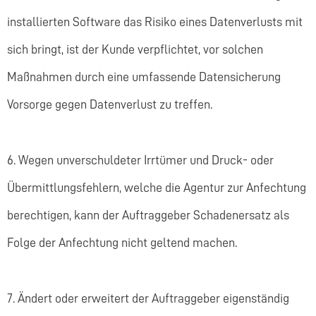
installierten Software das Risiko eines Datenverlusts mit
sich bringt, ist der Kunde verpflichtet, vor solchen
Maßnahmen durch eine umfassende Datensicherung
Vorsorge gegen Datenverlust zu treffen.
6. Wegen unverschuldeter Irrtümer und Druck- oder
Übermittlungsfehlern, welche die Agentur zur Anfechtung
berechtigen, kann der Auftraggeber Schadenersatz als
Folge der Anfechtung nicht geltend machen.
7. Ändert oder erweitert der Auftraggeber eigenständig