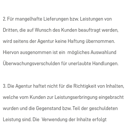
2. Für mangelhafte Lieferungen bzw. Leistungen von
Dritten, die auf Wunsch des Kunden beauftragt werden,
wird seitens der Agentur keine Haftung übernommen.
Hiervon ausgenommen ist ein mögliches Auswahlund
Überwachungsverschulden für unerlaubte Handlungen.
3. Die Agentur haftet nicht für die Richtigkeit von Inhalten,
welche vom Kunden zur Leistungserbringung eingebracht
wurden und die Gegenstand bzw. Teil der geschuldeten
Leistung sind. Die Verwendung der Inhalte erfolgt