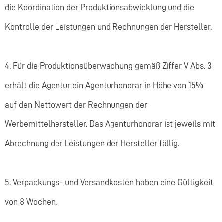
die Koordination der Produktionsabwicklung und die
Kontrolle der Leistungen und Rechnungen der Hersteller.
4. Für die Produktionsüberwachung gemäß Ziffer V Abs. 3
erhält die Agentur ein Agenturhonorar in Höhe von 15%
auf den Nettowert der Rechnungen der
Werbemittelhersteller. Das Agenturhonorar ist jeweils mit
Abrechnung der Leistungen der Hersteller fällig.
5. Verpackungs- und Versandkosten haben eine Gültigkeit
von 8 Wochen.