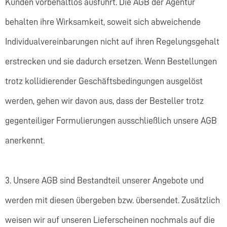
Kunden vorbehaltlos ausführt. Die AGB der Agentur
behalten ihre Wirksamkeit, soweit sich abweichende
Individualvereinbarungen nicht auf ihren Regelungsgehalt
erstrecken und sie dadurch ersetzen. Wenn Bestellungen
trotz kollidierender Geschäftsbedingungen ausgelöst
werden, gehen wir davon aus, dass der Besteller trotz
gegenteiliger Formulierungen ausschließlich unsere AGB
anerkennt.
3. Unsere AGB sind Bestandteil unserer Angebote und
werden mit diesen übergeben bzw. übersendet. Zusätzlich
weisen wir auf unseren Lieferscheinen nochmals auf die