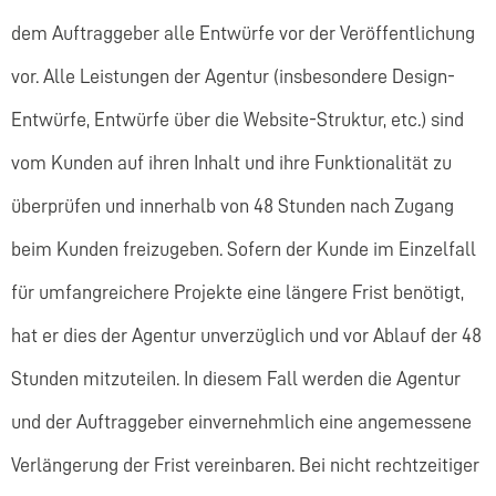
dem Auftraggeber alle Entwürfe vor der Veröffentlichung
vor. Alle Leistungen der Agentur (insbesondere Design-
Entwürfe, Entwürfe über die Website-Struktur, etc.) sind
vom Kunden auf ihren Inhalt und ihre Funktionalität zu
überprüfen und innerhalb von 48 Stunden nach Zugang
beim Kunden freizugeben. Sofern der Kunde im Einzelfall
für umfangreichere Projekte eine längere Frist benötigt,
hat er dies der Agentur unverzüglich und vor Ablauf der 48
Stunden mitzuteilen. In diesem Fall werden die Agentur
und der Auftraggeber einvernehmlich eine angemessene
Verlängerung der Frist vereinbaren. Bei nicht rechtzeitiger