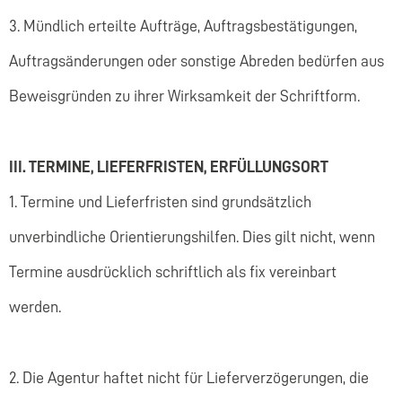
3. Mündlich erteilte Aufträge, Auftragsbestätigungen,
Auftragsänderungen oder sonstige Abreden bedürfen aus
Beweisgründen zu ihrer Wirksamkeit der Schriftform.
III. TERMINE, LIEFERFRISTEN, ERFÜLLUNGSORT
1. Termine und Lieferfristen sind grundsätzlich
unverbindliche Orientierungshilfen. Dies gilt nicht, wenn
Termine ausdrücklich schriftlich als fix vereinbart
werden.
2. Die Agentur haftet nicht für Lieferverzögerungen, die