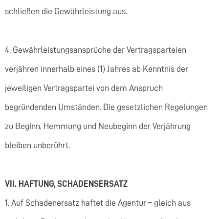
schließen die Gewährleistung aus.
4. Gewährleistungsansprüche der Vertragsparteien
verjähren innerhalb eines (1) Jahres ab Kenntnis der
jeweiligen Vertragspartei von dem Anspruch
begründenden Umständen. Die gesetzlichen Regelungen
zu Beginn, Hemmung und Neubeginn der Verjährung
bleiben unberührt.
VII. HAFTUNG, SCHADENSERSATZ
1. Auf Schadenersatz haftet die Agentur – gleich aus