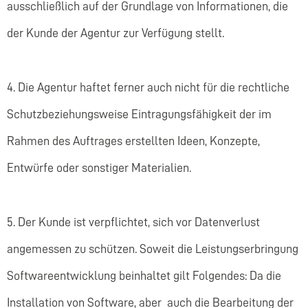
ausschließlich auf der Grundlage von Informationen, die
der Kunde der Agentur zur Verfügung stellt.
4. Die Agentur haftet ferner auch nicht für die rechtliche
Schutzbeziehungsweise Eintragungsfähigkeit der im
Rahmen des Auftrages erstellten Ideen, Konzepte,
Entwürfe oder sonstiger Materialien.
5. Der Kunde ist verpflichtet, sich vor Datenverlust
angemessen zu schützen. Soweit die Leistungserbringung
Softwareentwicklung beinhaltet gilt Folgendes: Da die
Installation von Software, aber auch die Bearbeitung der