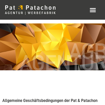
AG
AGENTU
Allgemeine Geschäftsbedingungen der Pat & Patachon