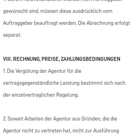
gewünscht sind, müssen diese ausdrücklich vom
Auftraggeber beauftragt werden. Die Abrechnung erfolgt
separat.
V
III. RECHNUNG, PREISE, ZAHLUNGSBEDINGUNGEN
1. Die Vergütung der Agentur für die
vertragsgegenständliche Leistung bestimmt sich nach
der einzelvertraglichen Regelung.
2. Soweit Arbeiten der Agentur aus Gründen, die die
Agentur nicht zu vertreten hat, nicht zur Ausführung