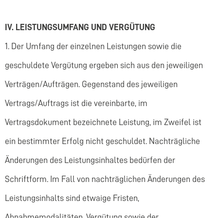
IV. LEISTUNGSUMFANG UND VERGÜTUNG
1. Der Umfang der einzelnen Leistungen sowie die
geschuldete Vergütung ergeben sich aus den jeweiligen
Verträgen/Aufträgen. Gegenstand des jeweiligen
Vertrags/Auftrags ist die vereinbarte, im
Vertragsdokument bezeichnete Leistung, im Zweifel ist
ein bestimmter Erfolg nicht geschuldet. Nachträgliche
Änderungen des Leistungsinhaltes bedürfen der
Schriftform. Im Fall von nachträglichen Änderungen des
Leistungsinhalts sind etwaige Fristen,
Abnahmemodalitäten, Vergütung sowie der